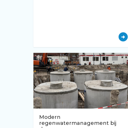
Modern
regenwatermanagement bij