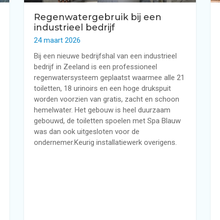
Regenwatergebruik bij een
industrieel bedrijf
24 maart 2026
Bij een nieuwe bedrijfshal van een industrieel
bedrijf in Zeeland is een professioneel
regenwatersysteem geplaatst waarmee alle 21
toiletten, 18 urinoirs en een hoge drukspuit
worden voorzien van gratis, zacht en schoon
hemelwater. Het gebouw is heel duurzaam
gebouwd, de toiletten spoelen met Spa Blauw
was dan ook uitgesloten voor de
ondernemer.Keurig installatiewerk overigens.