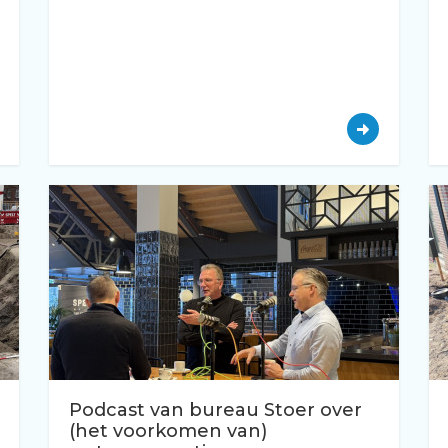
Podcast van bureau Stoer over
(het voorkomen van)