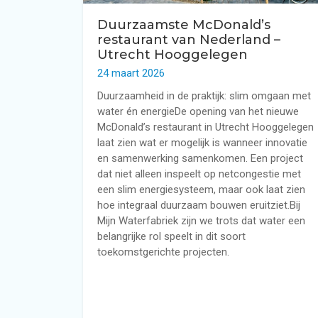
Duurzaamste McDonald’s
restaurant van Nederland –
Utrecht Hooggelegen
24 maart 2026
Duurzaamheid in de praktijk: slim omgaan met
water én energieDe opening van het nieuwe
McDonald’s restaurant in Utrecht Hooggelegen
laat zien wat er mogelijk is wanneer innovatie
en samenwerking samenkomen. Een project
dat niet alleen inspeelt op netcongestie met
een slim energiesysteem, maar ook laat zien
hoe integraal duurzaam bouwen eruitziet.Bij
Mijn Waterfabriek zijn we trots dat water een
belangrijke rol speelt in dit soort
toekomstgerichte projecten.