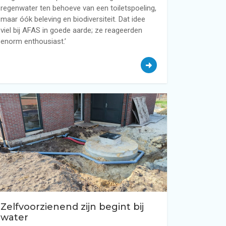
regenwater ten behoeve van een toiletspoeling,
maar óók beleving en biodiversiteit. Dat idee
viel bij AFAS in goede aarde; ze reageerden
enorm enthousiast.’
Zelfvoorzienend zijn begint bij
water