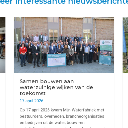
eer interessante nieuwsbericht
Samen bouwen aan
waterzuinige wijken van de
toekomst
17 april 2026
Op 17 april 2026 kwam Mijn Waterfabriek met
bestuurders, overheden, brancheorganisaties
en bedrijven uit de water, bouw -en