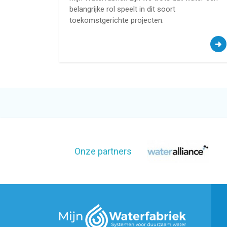
belangrijke rol speelt in dit soort
toekomstgerichte projecten.
Onze partners