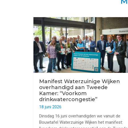
M
Manifest Waterzuinige Wijken
overhandigd aan Tweede
Kamer: “Voorkom
drinkwatercongestie”
18 juni 2026
Dinsdag 16 juni overhandigden we vanuit de
Bouwtafel Waterzuinige Wijken het manifest: