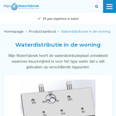
35 jaar expertise in water
Homepage
Productaanbod
Waterdistributie in de woning
Waterdistributie in de woning
Mijn Waterfabriek heeft de waterdistributieplaat ontwikkeld
waarmee keuzevrijheid is voor het type water dat u wilt
gebruiken op verschillende tappunten.