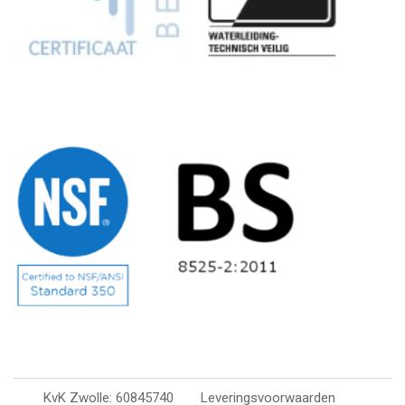
KvK Zwolle: 60845740
Leveringsvoorwaarden