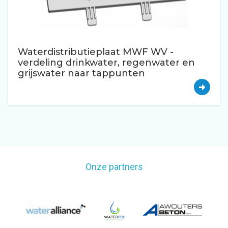
Waterdistributieplaat MWF WV -
verdeling drinkwater, regenwater en
grijswater naar tappunten
Onze partners