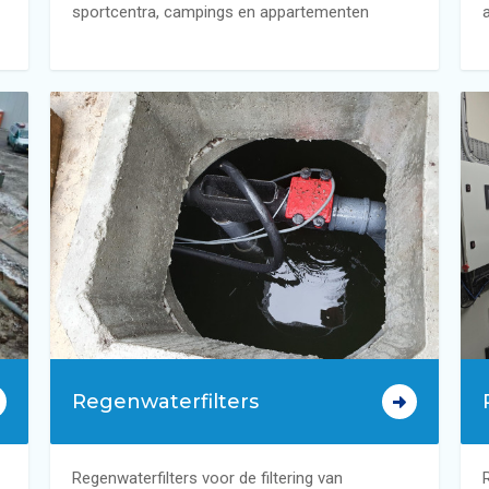
sportcentra, campings en appartementen
Regenwaterfilters
Regenwaterfilters voor de filtering van