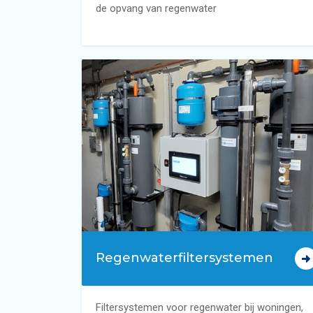
de opvang van regenwater
Regenwaterfiltersystemen
Filtersystemen voor regenwater bij woningen,