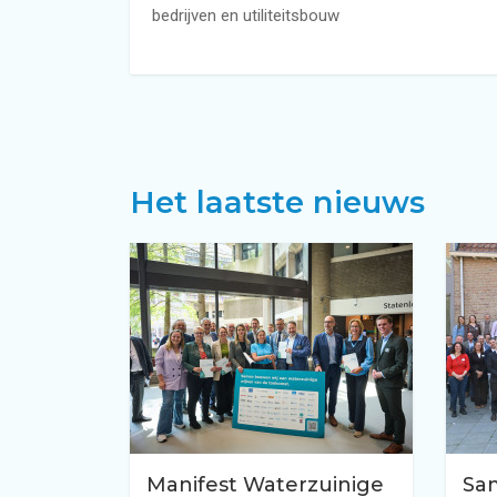
bedrijven en utiliteitsbouw
Het laatste nieuws
Manifest Waterzuinige
Sa