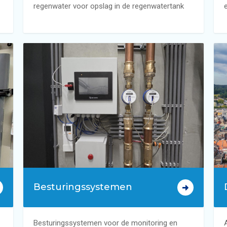
regenwater voor opslag in de regenwatertank
Besturingssystemen
Besturingssystemen voor de monitoring en