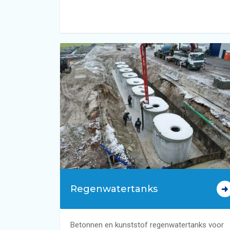
Regenwatertanks
Betonnen en kunststof regenwatertanks voor