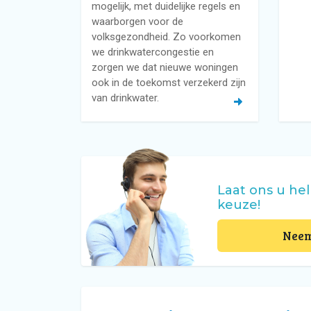
mogelijk, met duidelijke regels en
waarborgen voor de
volksgezondheid. Zo voorkomen
we drinkwatercongestie en
zorgen we dat nieuwe woningen
ook in de toekomst verzekerd zijn
van drinkwater.
Laat ons u hel
keuze!
Neem