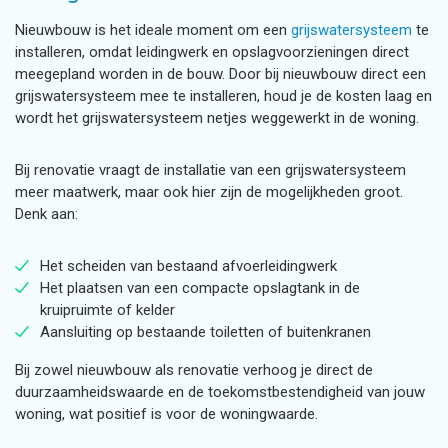
Nieuwbouw is het ideale moment om een
grijswatersysteem
te
installeren, omdat leidingwerk en opslagvoorzieningen direct
meegepland worden in de bouw. Door bij nieuwbouw direct een
grijswatersysteem mee te installeren, houd je de kosten laag en
wordt het grijswatersysteem netjes weggewerkt in de woning.
Bij renovatie vraagt de installatie van een grijswatersysteem
meer maatwerk, maar ook hier zijn de mogelijkheden groot.
Denk aan:
Het scheiden van bestaand afvoerleidingwerk
Het plaatsen van een compacte opslagtank in de
kruipruimte of kelder
Aansluiting op bestaande toiletten of buitenkranen
Bij zowel nieuwbouw als renovatie verhoog je direct de
duurzaamheidswaarde en de toekomstbestendigheid van jouw
woning, wat positief is voor de woningwaarde.