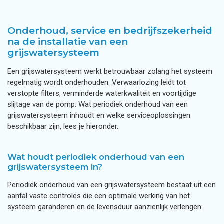
Onderhoud, service en bedrijfszekerheid
na de installatie van een
grijswatersysteem
Een grijswatersysteem werkt betrouwbaar zolang het systeem
regelmatig wordt onderhouden. Verwaarlozing leidt tot
verstopte filters, verminderde waterkwaliteit en voortijdige
slijtage van de pomp. Wat periodiek onderhoud van een
grijswatersysteem inhoudt en welke serviceoplossingen
beschikbaar zijn, lees je hieronder.
Wat houdt periodiek onderhoud van een
grijswatersysteem in?
Periodiek onderhoud van een grijswatersysteem bestaat uit een
aantal vaste controles die een optimale werking van het
systeem garanderen en de levensduur aanzienlijk verlengen: