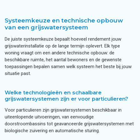
Systeemkeuze en technische opbouw
van een grijswatersysteem
De juiste systeemkeuze bepaalt hoeveel rendement jouw
grijswaterinstallatie op de lange termijn oplevert. Elk type
woning vraagt om een andere technische opbouw: de
beschikbare ruimte, het aantal bewoners en de gewenste
toepassingen bepalen samen welk systeem het beste bij jouw
situatie past.
Welke technologieën en schaalbare
grijswatersystemen zijn er voor particulieren?
Voor particulieren zijn grijswatersystemen beschikbaar in
uiteenlopende uitvoeringen, van eenvoudige
doorstroombassins tot geavanceerde grijswatersystemen met
biologische zuivering en automatische sturing.