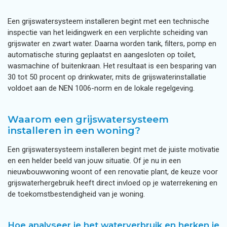
Een grijswatersysteem installeren begint met een technische
inspectie van het leidingwerk en een verplichte scheiding van
grijswater en zwart water. Daarna worden tank, filters, pomp en
automatische sturing geplaatst en aangesloten op toilet,
wasmachine of buitenkraan. Het resultaat is een besparing van
30 tot 50 procent op drinkwater, mits de grijswaterinstallatie
voldoet aan de NEN 1006-norm en de lokale regelgeving.
Waarom een grijswatersysteem
installeren in een woning?
Een grijswatersysteem installeren begint met de juiste motivatie
en een helder beeld van jouw situatie. Of je nu in een
nieuwbouwwoning woont of een renovatie plant, de keuze voor
grijswaterhergebruik heeft direct invloed op je waterrekening en
de toekomstbestendigheid van je woning.
Hoe analyseer je het waterverbruik en herken je