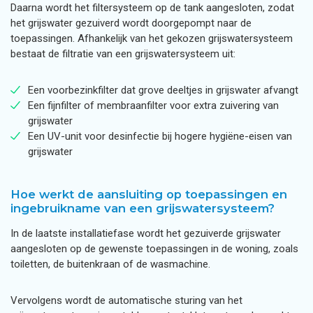
Daarna wordt het filtersysteem op de tank aangesloten, zodat
het grijswater gezuiverd wordt doorgepompt naar de
toepassingen. Afhankelijk van het gekozen grijswatersysteem
bestaat de filtratie van een grijswatersysteem uit:
Een voorbezinkfilter dat grove deeltjes in grijswater afvangt
Een fijnfilter of membraanfilter voor extra zuivering van
grijswater
Een UV-unit voor desinfectie bij hogere hygiëne-eisen van
grijswater
Hoe werkt de aansluiting op toepassingen en
ingebruikname van een grijswatersysteem?
In de laatste installatiefase wordt het gezuiverde grijswater
aangesloten op de gewenste toepassingen in de woning, zoals
toiletten, de buitenkraan of de wasmachine.
Vervolgens wordt de automatische sturing van het