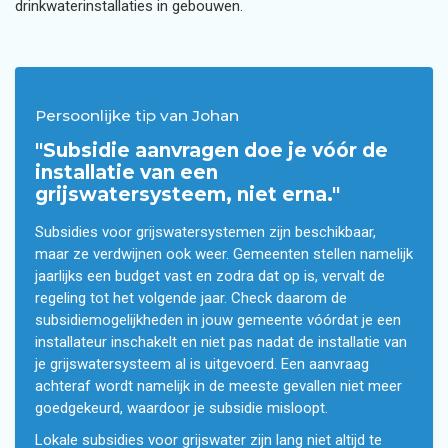
drinkwaterinstallaties in gebouwen.
Persoonlijke tip van Johan
"Subsidie aanvragen doe je vóór de
installatie van een
grijswatersysteem, niet erna."
Subsidies voor grijswatersystemen zijn beschikbaar,
maar ze verdwijnen ook weer. Gemeenten stellen namelijk
jaarlijks een budget vast en zodra dat op is, vervalt de
regeling tot het volgende jaar. Check daarom de
subsidiemogelijkheden in jouw gemeente vóórdat je een
installateur inschakelt en niet pas nadat de installatie van
je grijswatersysteem al is uitgevoerd. Een aanvraag
achteraf wordt namelijk in de meeste gevallen niet meer
goedgekeurd, waardoor je subsidie misloopt.
Lokale subsidies voor grijswater zijn lang niet altijd te