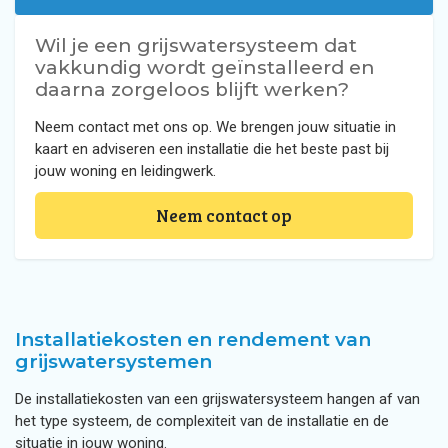
Wil je een grijswatersysteem dat
vakkundig wordt geïnstalleerd en
daarna zorgeloos blijft werken?
Neem contact met ons op. We brengen jouw situatie in
kaart en adviseren een installatie die het beste past bij
jouw woning en leidingwerk.
Neem contact op
Installatiekosten en rendement van
grijswatersystemen
De installatiekosten van een grijswatersysteem hangen af van
het type systeem, de complexiteit van de installatie en de
situatie in jouw woning.