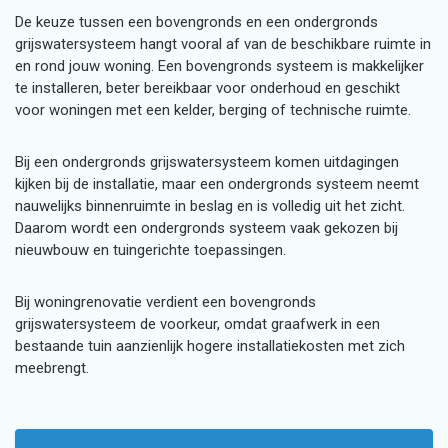
De keuze tussen een bovengronds en een ondergronds
grijswatersysteem hangt vooral af van de beschikbare ruimte in
en rond jouw woning. Een bovengronds systeem is makkelijker
te installeren, beter bereikbaar voor onderhoud en geschikt
voor woningen met een kelder, berging of technische ruimte.
Bij een ondergronds grijswatersysteem komen uitdagingen
kijken bij de installatie, maar een ondergronds systeem neemt
nauwelijks binnenruimte in beslag en is volledig uit het zicht.
Daarom wordt een ondergronds systeem vaak gekozen bij
nieuwbouw en tuingerichte toepassingen.
Bij woningrenovatie verdient een bovengronds
grijswatersysteem de voorkeur, omdat graafwerk in een
bestaande tuin aanzienlijk hogere installatiekosten met zich
meebrengt.