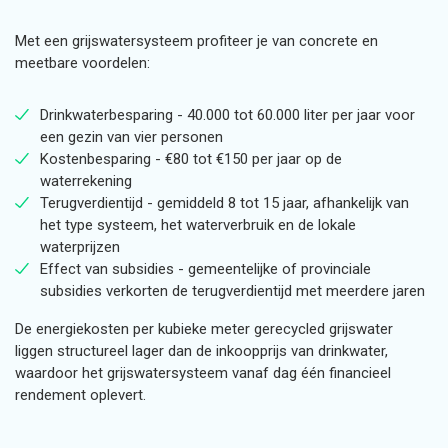
Met een grijswatersysteem profiteer je van concrete en
meetbare voordelen:
Drinkwaterbesparing - 40.000 tot 60.000 liter per jaar voor
een gezin van vier personen
Kostenbesparing - €80 tot €150 per jaar op de
waterrekening
Terugverdientijd - gemiddeld 8 tot 15 jaar, afhankelijk van
het type systeem, het waterverbruik en de lokale
waterprijzen
Effect van subsidies - gemeentelijke of provinciale
subsidies verkorten de terugverdientijd met meerdere jaren
De energiekosten per kubieke meter gerecycled grijswater
liggen structureel lager dan de inkoopprijs van drinkwater,
waardoor het grijswatersysteem vanaf dag één financieel
rendement oplevert.