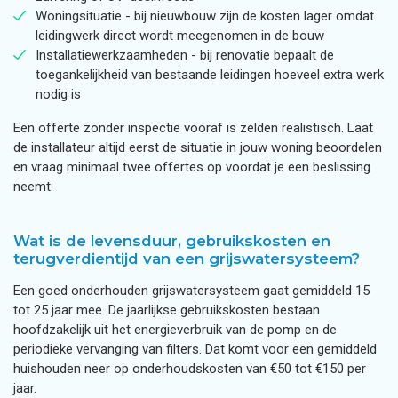
Woningsituatie - bij nieuwbouw zijn de kosten lager omdat
leidingwerk direct wordt meegenomen in de bouw
Installatiewerkzaamheden - bij renovatie bepaalt de
toegankelijkheid van bestaande leidingen hoeveel extra werk
nodig is
Een offerte zonder inspectie vooraf is zelden realistisch. Laat
de installateur altijd eerst de situatie in jouw woning beoordelen
en vraag minimaal twee offertes op voordat je een beslissing
neemt.
Wat is de levensduur, gebruikskosten en
terugverdientijd van een grijswatersysteem?
Een goed onderhouden grijswatersysteem gaat gemiddeld 15
tot 25 jaar mee. De jaarlijkse gebruikskosten bestaan
hoofdzakelijk uit het energieverbruik van de pomp en de
periodieke vervanging van filters. Dat komt voor een gemiddeld
huishouden neer op onderhoudskosten van €50 tot €150 per
jaar.