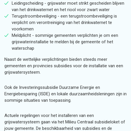
Leidingscheiding - grijswater moet strikt gescheiden blijven
van het drinkwaternet en het riool voor zwart water
Terugstroombeveiliging - een terugstroombeveiliging is
verplicht om verontreiniging van het drinkwaternet te
voorkomen
Meldplicht - sommige gemeenten verplichten je om een
grijswaterinstallatie te melden bij de gemeente of het
waterschap
Naast de wettelijke verplichtingen bieden steeds meer
gemeenten en provincies subsidies voor de installatie van een
grijswatersysteem.
Ook de Investeringssubsidie Duurzame Energie en
Energiebesparing (ISDE) en lokale duurzaamheidsleningen zijn in
sommige situaties van toepassing.
Actuele regelingen voor het installeren van een
grijswatersysteem gaan via het Milieu Centraal subsidieloket of
jouw gemeente. De beschikbaarheid van subsidies en de