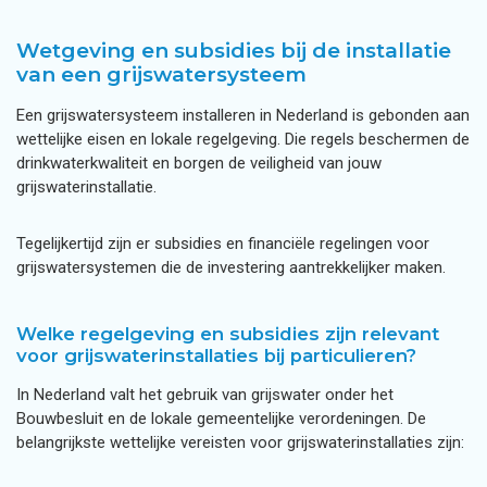
Wetgeving en subsidies bij de installatie
van een grijswatersysteem
Een grijswatersysteem installeren in Nederland is gebonden aan
wettelijke eisen en lokale regelgeving. Die regels beschermen de
drinkwaterkwaliteit en borgen de veiligheid van jouw
grijswaterinstallatie.
Tegelijkertijd zijn er subsidies en financiële regelingen voor
grijswatersystemen die de investering aantrekkelijker maken.
Welke regelgeving en subsidies zijn relevant
voor grijswaterinstallaties bij particulieren?
In Nederland valt het gebruik van grijswater onder het
Bouwbesluit en de lokale gemeentelijke verordeningen. De
belangrijkste wettelijke vereisten voor grijswaterinstallaties zijn: