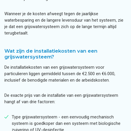
Wanneer je de kosten afweegt tegen de jaarlijkse
waterbesparing en de langere levensduur van het systeem, zie
je dat een grijswatersysteem zich op de lange termijn altijd
terugbetaalt.
Wat zijn de installatiekosten van een
grijswatersysteem?
De installatiekosten van een grijswatersysteem voor
particulieren liggen gemiddeld tussen de €2.500 en €6.000,
inclusief de benodigde materialen en de arbeidskosten.
De exacte prijs van de installatie van een grijswatersysteem
hangt af van drie factoren:
Type grijswatersysteem - een eenvoudig mechanisch
systeem is goedkoper dan een systeem met biologische
zuivering of UV-desinfectie