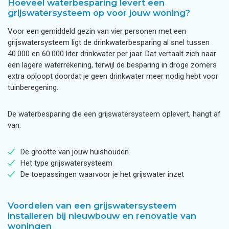
Hoeveel waterbesparing levert een
grijswatersysteem op voor jouw woning?
Voor een gemiddeld gezin van vier personen met een
grijswatersysteem ligt de drinkwaterbesparing al snel tussen
40.000 en 60.000 liter drinkwater per jaar. Dat vertaalt zich naar
een lagere waterrekening, terwijl de besparing in droge zomers
extra oploopt doordat je geen drinkwater meer nodig hebt voor
tuinberegening.
De waterbesparing die een grijswatersysteem oplevert, hangt af
van:
De grootte van jouw huishouden
Het type grijswatersysteem
De toepassingen waarvoor je het grijswater inzet
Voordelen van een grijswatersysteem
installeren bij nieuwbouw en renovatie van
woningen