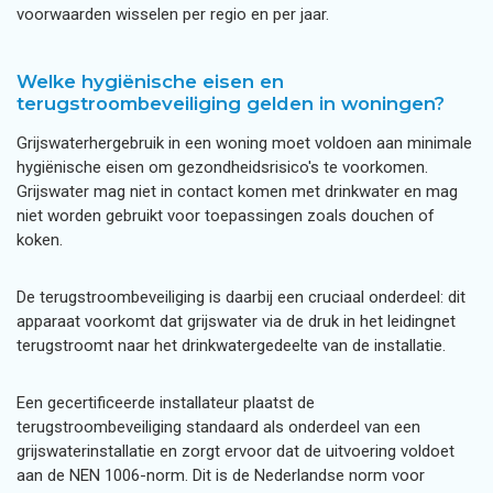
voorwaarden wisselen per regio en per jaar.
Welke hygiënische eisen en
terugstroombeveiliging gelden in woningen?
Grijswaterhergebruik in een woning moet voldoen aan minimale
hygiënische eisen om gezondheidsrisico's te voorkomen.
Grijswater mag niet in contact komen met drinkwater en mag
niet worden gebruikt voor toepassingen zoals douchen of
koken.
De terugstroombeveiliging is daarbij een cruciaal onderdeel: dit
apparaat voorkomt dat grijswater via de druk in het leidingnet
terugstroomt naar het drinkwatergedeelte van de installatie.
Een gecertificeerde installateur plaatst de
terugstroombeveiliging standaard als onderdeel van een
grijswaterinstallatie en zorgt ervoor dat de uitvoering voldoet
aan de NEN 1006-norm. Dit is de Nederlandse norm voor