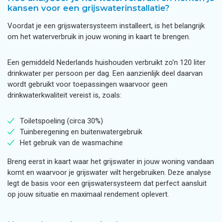
kansen voor een grijswaterinstallatie?
Voordat je een grijswatersysteem installeert, is het belangrijk
om het waterverbruik in jouw woning in kaart te brengen.
Een gemiddeld Nederlands huishouden verbruikt zo'n 120 liter
drinkwater per persoon per dag. Een aanzienlijk deel daarvan
wordt gebruikt voor toepassingen waarvoor geen
drinkwaterkwaliteit vereist is, zoals:
Toiletspoeling (circa 30%)
Tuinberegening en buitenwatergebruik
Het gebruik van de wasmachine
Breng eerst in kaart waar het grijswater in jouw woning vandaan
komt en waarvoor je grijswater wilt hergebruiken. Deze analyse
legt de basis voor een grijswatersysteem dat perfect aansluit
op jouw situatie en maximaal rendement oplevert.