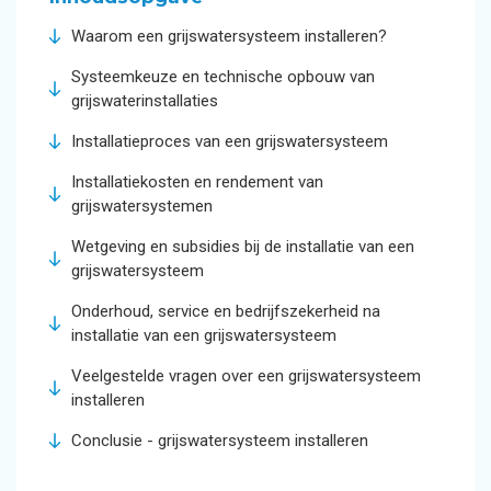
Waarom een grijswatersysteem installeren?
Systeemkeuze en technische opbouw van
grijswaterinstallaties
Installatieproces van een grijswatersysteem
Installatiekosten en rendement van
grijswatersystemen
Wetgeving en subsidies bij de installatie van een
grijswatersysteem
Onderhoud, service en bedrijfszekerheid na
installatie van een grijswatersysteem
Veelgestelde vragen over een grijswatersysteem
installeren
Conclusie - grijswatersysteem installeren