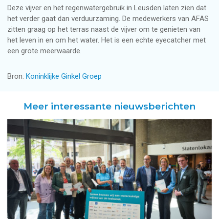
Deze vijver en het regenwatergebruik in Leusden laten zien dat
het verder gaat dan verduurzaming. De medewerkers van AFAS
zitten graag op het terras naast de vijver om te genieten van
het leven in en om het water. Het is een echte eyecatcher met
een grote meerwaarde.
Bron:
Koninklijke Ginkel Groep
Meer interessante nieuwsberichten