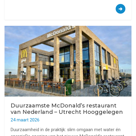
Duurzaamste McDonald’s restaurant
van Nederland – Utrecht Hooggelegen
24 maart 2026
Duurzaamheid in de praktijk: slim omgaan met water én