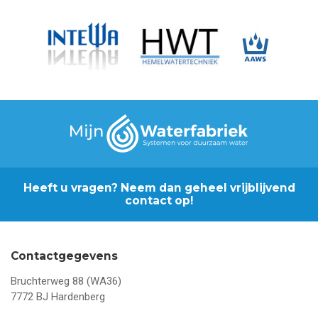
Heeft u vragen? Neem dan geheel vrijblijvend
contact op!
Contactgegevens
Bruchterweg 88 (WA36)
7772 BJ
Hardenberg