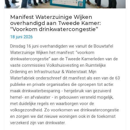
Manifest Waterzuinige Wijken
overhandigd aan Tweede Kamer:
“Voorkom drinkwatercongestie”
18 juni 2026
Dinsdag 16 juni overhandigden we vanuit de Bouwtafel
Waterzuinige Wijken het manifest: “voorkom
drinkwatercongestie” aan de Tweede Kamerleden van de
vaste commissies Volkshuisvesting en Ruimtelijke
Ordening en Infrastructuur & Waterstaat. Mijn
Waterfabriek onderschreef dit manifest als een van de 63
publieke en private organisaties die oproepen tot actie:
maak drinkwaterbesparing - hergebruik van gezuiverd
hemel- en afvalwater - in gebouwen versneld mogelijk,
met duidelijke regels en waarborgen voor de
volksgezondheid. Zo voorkomen we drinkwatercongestie
en zorgen we dat nieuwe woningen ook in de toekomst
verzekerd zijn van drinkwater.