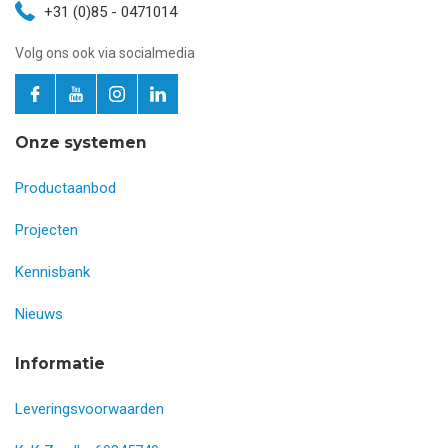
+31 (0)85 - 0471014
Volg ons ook via socialmedia
Onze systemen
Productaanbod
Projecten
Kennisbank
Nieuws
Informatie
Leveringsvoorwaarden